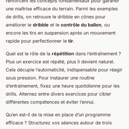
renforcent les concepts fondamentaux pour garantir
une maîtrise efficace du terrain. Parmi les exemples
de drills, on retrouve le dribble en cônes pour
améliorer le
dribble
et le
contrôle du ballon
, ou
encore les tirs en suspension après un mouvement
rapide pour perfectionner le
tir
.
Quel est le rôle de la
répétition
dans l’entraînement ?
Plus un exercice est répété, plus il devient naturel.
Cela décuple l’automaticité, indispensable pour réagir
sous pression. Pour instaurer une routine
d’entraînement, fixez une heure quotidienne pour les
drills. Alternez entre divers exercices pour cibler
différentes compétences et éviter l’ennui.
Qu’en est-il de la mise en place d’un programme
efficace ? Structurez vos séances autour de trois