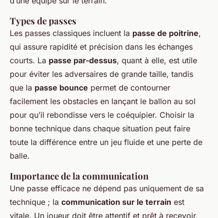
d’une équipe sur le terrain.
Types de passes
Les passes classiques incluent la
passe de poitrine
,
qui assure rapidité et précision dans les échanges
courts. La
passe par-dessus
, quant à elle, est utile
pour éviter les adversaires de grande taille, tandis
que la
passe bounce
permet de contourner
facilement les obstacles en lançant le ballon au sol
pour qu’il rebondisse vers le coéquipier. Choisir la
bonne technique dans chaque situation peut faire
toute la différence entre un jeu fluide et une perte de
balle.
Importance de la communication
Une passe efficace ne dépend pas uniquement de sa
technique ; la
communication sur le terrain
est
vitale. Un joueur doit être attentif et prêt à recevoir,