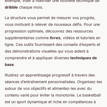
exemple, viser à maîtriser une nouvelle technique de
dribble
chaque mois.
La structure vous permet de mesurer vos progrès,
vous motivant à relever de nouveaux défis. Pour une
progression optimale, découvrez des ressources
supplémentaires comme
livres
, vidéos et tutoriels en
ligne. Ces outils fournissent des conseils d’experts et
des démonstrations visuelles qui vous aident à
comprendre et à appliquer diverses
techniques de
base
.
Illustrez un apprentissage progressif à travers des
séances d’entraînement personnalisées. Organisez-les
autour de vos objectifs et alimentez-les avec du
contenu varié pour éviter la monotonie. Le basketball
est un sport dynamique et riche en compétences à