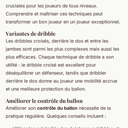
cruciales pour les joueurs de tous niveaux.
Comprendre et maîtriser ces techniques peut
transformer un bon joueur en un joueur exceptionnel.
Variantes de dribble
Les dribbles croisés, derrière le dos et entre les
jambes sont parmi les plus complexes mais aussi les
plus efficaces. Chaque technique de dribble a son
utilité : le dribble croisé est excellent pour
déséquilibrer un défenseur, tandis que dribbler
derrière le dos donne au joueur une mobilité accrue
et une meilleure protection du ballon.
Améliorer le contrôle du ballon
Améliorer son
contrôle du ballon
nécessite de la
pratique régulière. Quelques conseils incluent :