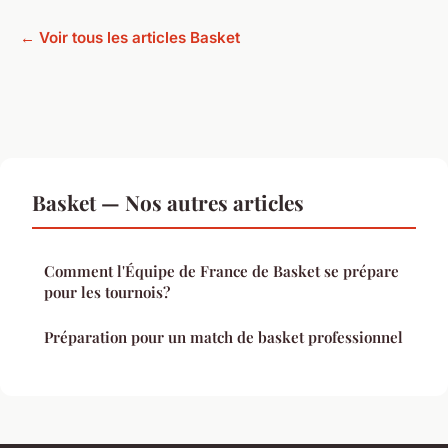
← Voir tous les articles Basket
Basket — Nos autres articles
Comment l'Équipe de France de Basket se prépare
pour les tournois?
Préparation pour un match de basket professionnel