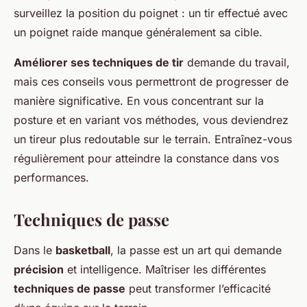
surveillez la position du poignet : un tir effectué avec
un poignet raide manque généralement sa cible.
Améliorer ses techniques de tir
demande du travail,
mais ces conseils vous permettront de progresser de
manière significative. En vous concentrant sur la
posture et en variant vos méthodes, vous deviendrez
un tireur plus redoutable sur le terrain. Entraînez-vous
régulièrement pour atteindre la constance dans vos
performances.
Techniques de passe
Dans le
basketball
, la passe est un art qui demande
précision
et intelligence. Maîtriser les différentes
techniques de passe
peut transformer l’efficacité