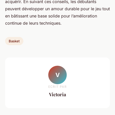
acquérir. En suivant ces conseils, les débutants
peuvent développer un amour durable pour le jeu tout
en bâtissant une base solide pour l’amélioration
continue de leurs techniques.
Basket
V
ECRIT PAR
Victoria