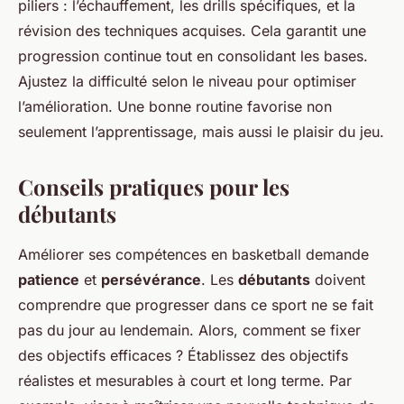
piliers : l’échauffement, les drills spécifiques, et la
révision des techniques acquises. Cela garantit une
progression continue tout en consolidant les bases.
Ajustez la difficulté selon le niveau pour optimiser
l’amélioration. Une bonne routine favorise non
seulement l’apprentissage, mais aussi le plaisir du jeu.
Conseils pratiques pour les
débutants
Améliorer ses compétences en basketball demande
patience
et
persévérance
. Les
débutants
doivent
comprendre que progresser dans ce sport ne se fait
pas du jour au lendemain. Alors, comment se fixer
des objectifs efficaces ? Établissez des objectifs
réalistes et mesurables à court et long terme. Par