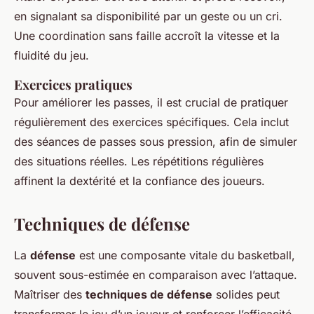
en signalant sa disponibilité par un geste ou un cri.
Une coordination sans faille accroît la vitesse et la
fluidité du jeu.
Exercices pratiques
Pour améliorer les passes, il est crucial de pratiquer
régulièrement des exercices spécifiques. Cela inclut
des séances de passes sous pression, afin de simuler
des situations réelles. Les répétitions régulières
affinent la dextérité et la confiance des joueurs.
Techniques de défense
La
défense
est une composante vitale du basketball,
souvent sous-estimée en comparaison avec l’attaque.
Maîtriser des
techniques de défense
solides peut
transformer le jeu d’un joueur et renforcer l’efficacité