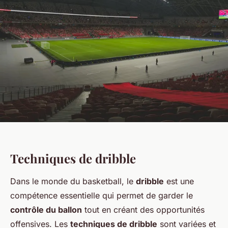
Techniques de dribble
Dans le monde du basketball, le
dribble
est une
compétence essentielle qui permet de garder le
contrôle du ballon
tout en créant des opportunités
offensives. Les
techniques de dribble
sont variées et