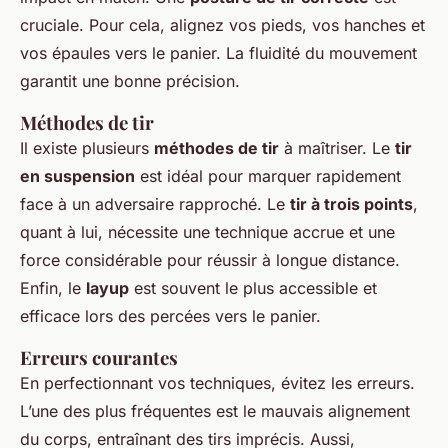
cruciale. Pour cela, alignez vos pieds, vos hanches et
vos épaules vers le panier. La fluidité du mouvement
garantit une bonne précision.
Méthodes de tir
Il existe plusieurs
méthodes de tir
à maîtriser. Le
tir
en suspension
est idéal pour marquer rapidement
face à un adversaire rapproché. Le
tir à trois points
,
quant à lui, nécessite une technique accrue et une
force considérable pour réussir à longue distance.
Enfin, le
layup
est souvent le plus accessible et
efficace lors des percées vers le panier.
Erreurs courantes
En perfectionnant vos techniques, évitez les erreurs.
L’une des plus fréquentes est le mauvais alignement
du corps, entraînant des tirs imprécis. Aussi,