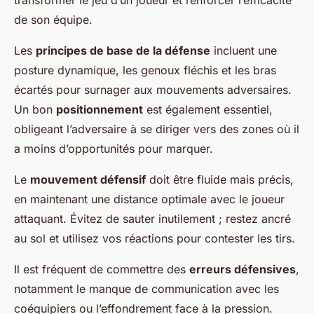
de son équipe.
Les
principes de base de la défense
incluent une
posture dynamique, les genoux fléchis et les bras
écartés pour surnager aux mouvements adversaires.
Un bon
positionnement
est également essentiel,
obligeant l’adversaire à se diriger vers des zones où il
a moins d’opportunités pour marquer.
Le
mouvement défensif
doit être fluide mais précis,
en maintenant une distance optimale avec le joueur
attaquant. Évitez de sauter inutilement ; restez ancré
au sol et utilisez vos réactions pour contester les tirs.
Il est fréquent de commettre des
erreurs défensives
,
notamment le manque de communication avec les
coéquipiers ou l’effondrement face à la pression.