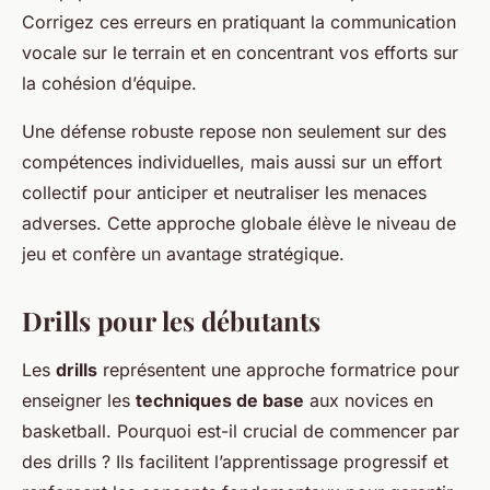
Corrigez ces erreurs en pratiquant la communication
vocale sur le terrain et en concentrant vos efforts sur
la cohésion d’équipe.
Une défense robuste repose non seulement sur des
compétences individuelles, mais aussi sur un effort
collectif pour anticiper et neutraliser les menaces
adverses. Cette approche globale élève le niveau de
jeu et confère un avantage stratégique.
Drills pour les débutants
Les
drills
représentent une approche formatrice pour
enseigner les
techniques de base
aux novices en
basketball. Pourquoi est-il crucial de commencer par
des drills ? Ils facilitent l’apprentissage progressif et